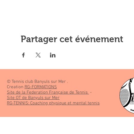
Partager cet événement
© Tennis club Banyuls sur Mer .
Creation
RG-FORMATIONS
Site de la Federation Française de Tennis
-
Site OT de Banyuls sur Mer
RG-TENNIS: Coaching physique et mental tennis