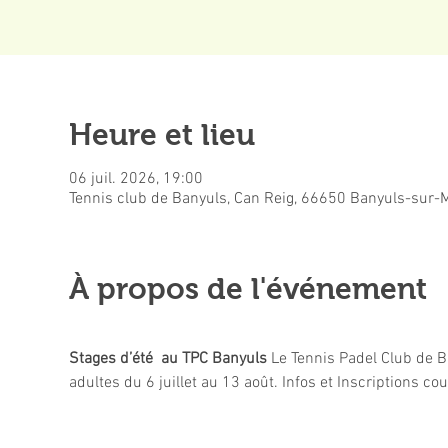
Heure et lieu
06 juil. 2026, 19:00
Tennis club de Banyuls, Can Reig, 66650 Banyuls-sur-M
À propos de l'événement
Stages d’été  au TPC Banyuls
 Le Tennis Padel Club de B
adultes du 6 juillet au 13 août. Infos et Inscriptions cou