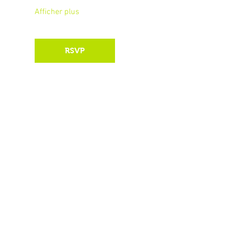
Afficher plus
RSVP