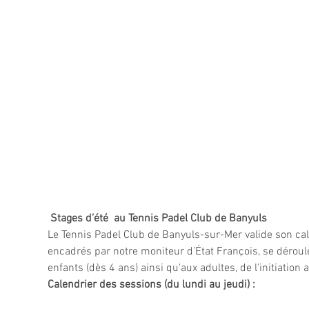
 Stages d’été  au Tennis Padel Club de Banyuls
Le Tennis Padel Club de Banyuls-sur-Mer valide son cale
encadrés par notre moniteur d’État François, se déroule
enfants (dès 4 ans) ainsi qu'aux adultes, de l'initiation
Calendrier des sessions (du lundi au jeudi) :