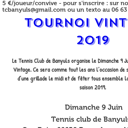
5 €/joueur/convive - pour s'inscrire : sur 
tcbanyuls@gmail.com
ou un texto au 06 63 
Tournoi Vint
2019
Le Tennis Club de Banyuls organise le Dimanche 9 Ju
Vintage. Ce sera comme tout les ans l’occasion de 
d’une grillade le midi et de fêter tous ensemble la 
saison 2019.
 Dimanche 9 Juin
Tennis club de Banyul