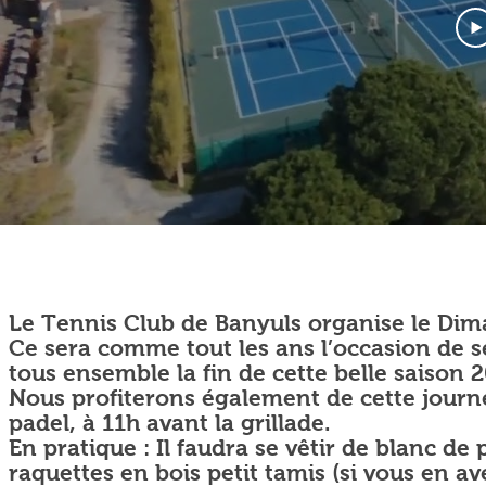
Le Tennis Club de Banyuls organise le Di
Ce sera comme tout les ans l’occasion de se
tous ensemble la fin de cette belle saison 2
Nous profiterons également de cette journé
padel, à 11h avant la grillade.
En pratique : Il faudra se vêtir de blanc de 
raquettes en bois petit tamis (si vous en a