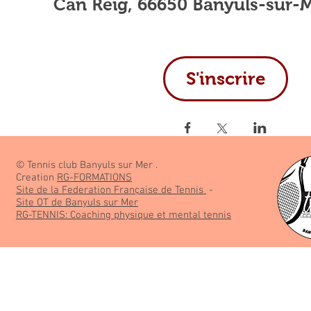
Can Reig, 66650 Banyuls-sur-M
S'inscrire
© Tennis club Banyuls sur Mer .
Creation
RG-FORMATIONS
Site de la Federation Française de Tennis
-
Site OT de Banyuls sur Mer
RG-TENNIS: Coaching physique et mental tennis